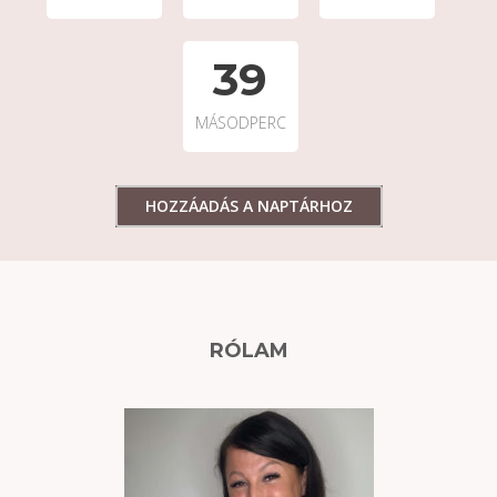
39
MÁSODPERC
HOZZÁADÁS A NAPTÁRHOZ
RÓLAM