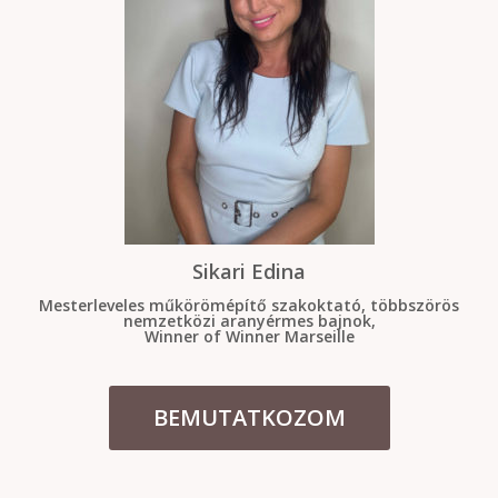
Sikari Edina
Mesterleveles műkörömépítő szakoktató, többszörös
nemzetközi aranyérmes bajnok,
Winner of Winner Marseille
BEMUTATKOZOM